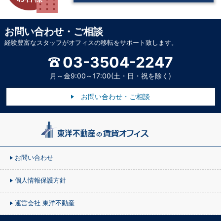
お問い合わせ・ご相談
経験豊富なスタッフがオフィスの移転をサポート致します。
03-3504-2247
月～金9:00～17:00(土・日・祝を除く)
お問い合わせ・ご相談
お問い合わせ
個人情報保護方針
運営会社 東洋不動産