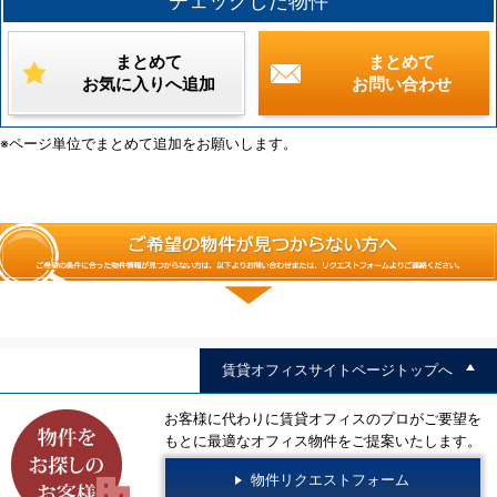
チェックした物件
まとめて
まとめて
お気に入りへ追加
お問い合わせ
※ページ単位でまとめて追加をお願いします。
賃貸オフィスサイトページトップへ
お客様に代わりに賃貸オフィスのプロがご要望を
もとに最適なオフィス物件をご提案いたします。
物件リクエストフォーム