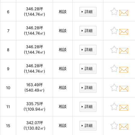
346.28坪
相談
詳細
6
(1,144.74㎡)
346.28坪
相談
詳細
7
(1,144.74㎡)
346.28坪
相談
詳細
8
(1,144.74㎡)
346.28坪
相談
詳細
9
(1,144.74㎡)
163.49坪
相談
詳細
10
(540.49㎡)
335.75坪
相談
詳細
11
(1,109.94㎡)
342.07坪
相談
詳細
15
(1,130.82㎡)