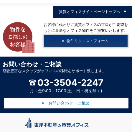
賃貸オフィスサイトページトップへ
お客様に代わりに賃貸オフィスのプロがご要望を
もとに最適なオフィス物件をご提案いたします。
物件リクエストフォーム
お問い合わせ・ご相談
経験豊富なスタッフがオフィスの移転をサポート致します。
03-3504-2247
月～金9:00～17:00(土・日・祝を除く)
お問い合わせ・ご相談