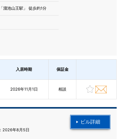
「溜池山王駅」 徒歩約1分
入居時期
保証金
2026年11月1日
相談
ビル詳細
2026年8月5日