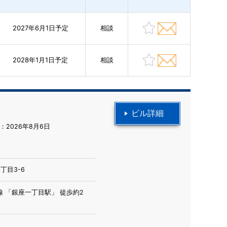
2027年6月1日予定
相談
2028年1月1日予定
相談
ビル詳細
2026年8月6日
丁目3-6
 「銀座一丁目駅」 徒歩約2