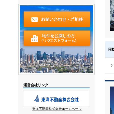
階
2
運営会社リンク
東洋不動産株式会社ホームページ