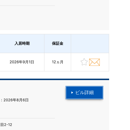
入居時期
保証金
2026年9月1日
12ヵ月
ビル詳細
2026年8月6日
2-12