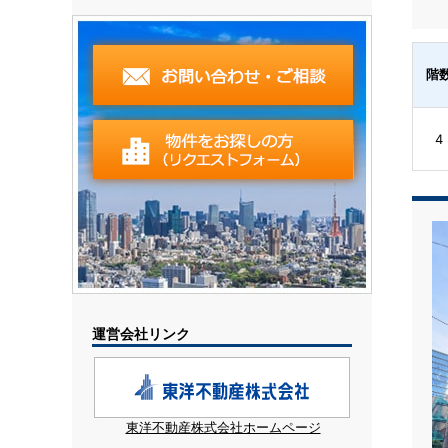
階
4
運営会社リンク
東洋不動産株式会社ホームページ