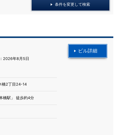
条件を変更して検索
ビル詳細
2026年8月5日
橋2丁目24-14
本橋駅」 徒歩約4分