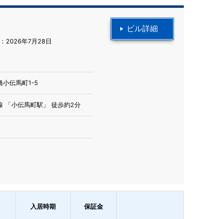
ビル詳細
2026年7月28日
小伝馬町1-5
 「小伝馬町駅」 徒歩約2分
入居時期
保証金