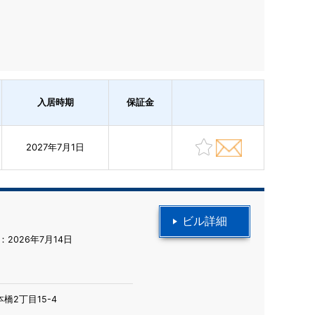
入居時期
保証金
2027年7月1日
ビル詳細
2026年7月14日
橋2丁目15-4