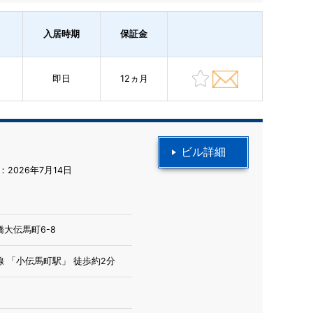
入居時期
保証金
即日
12ヵ月
ビル詳細
2026年7月14日
大伝馬町6-8
 「小伝馬町駅」 徒歩約2分