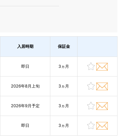
入居時期
保証金
即日
3ヵ月
2026年8月上旬
3ヵ月
2026年9月予定
3ヵ月
即日
3ヵ月