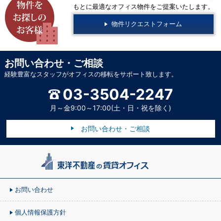
もとに最適なオフィス物件をご提案いたします。
物件リクエストフォーム
お問い合わせ・ご相談
経験豊富なスタッフがオフィスの移転をサポート致します。
03-3504-2247
月～金9:00～17:00(土・日・祝を除く)
お問い合わせ・ご相談
お問い合わせ
個人情報保護方針