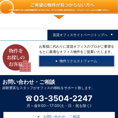
賃貸オフィスサイトページトップへ
お客様に代わりに賃貸オフィスのプロがご要望を
もとに最適なオフィス物件をご提案いたします。
物件リクエストフォーム
お問い合わせ・ご相談
経験豊富なスタッフがオフィスの移転をサポート致します。
03-3504-2247
月～金9:00～17:00(土・日・祝を除く)
お問い合わせ・ご相談