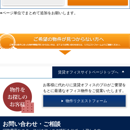
※ページ単位でまとめて追加をお願いします。
賃貸オフィスサイトページトップへ
お客様に代わりに賃貸オフィスのプロがご要望を
もとに最適なオフィス物件をご提案いたします。
物件リクエストフォーム
お問い合わせ・ご相談