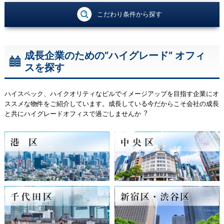
こだわり条件から探す
成長企業のための”ハイグレード” オフィ
スを探す
ハイスペック、ハイクオリティなビルでイメージアップを目指す企業にオ
ススメな物件をご紹介しています。成⻑している今だからこそ会社の成⻑
と共にハイグレードオフィスで過ごしませんか︖