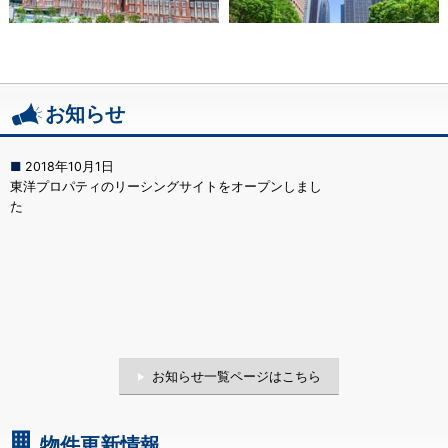
お知らせ
お知らせ一覧ページはこちら
物件更新情報