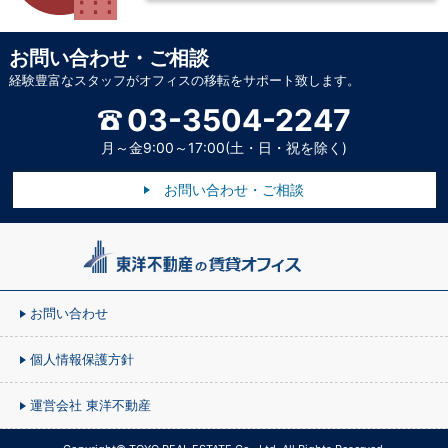
お問い合わせ・ご相談
経験豊富なスタッフがオフィスの移転をサポート致します。
03-3504-2247
月～金9:00～17:00(土・日・祝を除く)
お問い合わせ・ご相談
お問い合わせ
個人情報保護方針
運営会社 東洋不動産