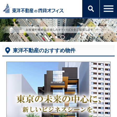
東洋不動産のおすすめ物件