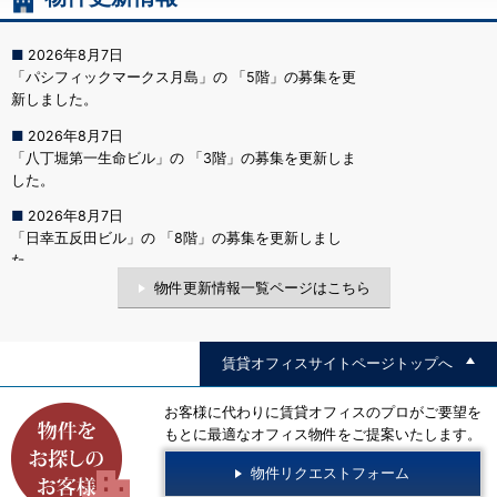
物件更新情報一覧ページはこちら
賃貸オフィスサイトページトップへ
お客様に代わりに賃貸オフィスのプロがご要望を
もとに最適なオフィス物件をご提案いたします。
物件リクエストフォーム